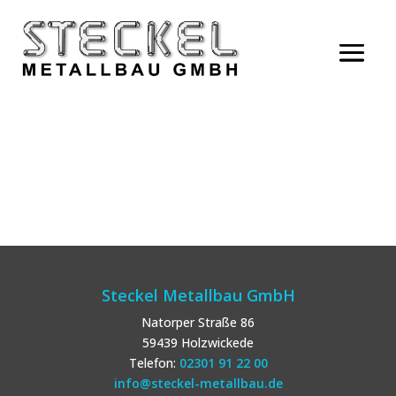
Steckel Metallbau GmbH
Natorper Straße 86
59439 Holzwickede
Telefon:
02301 91 22 00
info@steckel-metallbau.de